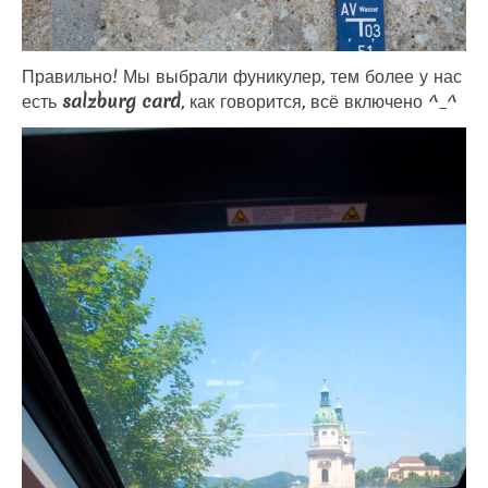
Правильно! Мы выбрали фуникулер, тем более у нас
есть
salzburg card
, как говорится, всё включено ^_^