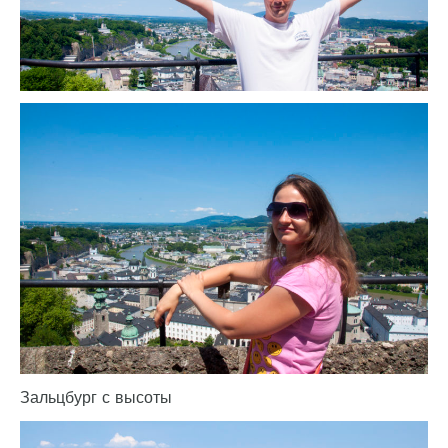
Зальцбург с высоты