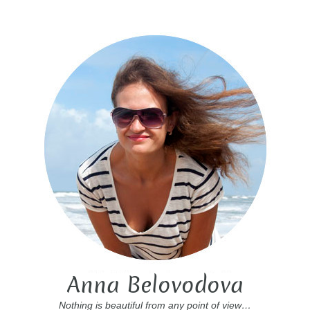
Anna Belovodova
Nothing is beautiful from any point of view…