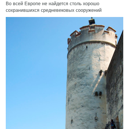
Во всей Европе не найдется столь хорошо
сохранившихся средневековых сооружений