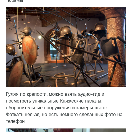
тюрьмы
Гуляя по крепости, можно взять аудио-гид и
посмотреть уникальные Княжеские палаты,
оборонительные сооружения и камеры пыток.
Фоткать нельзя, но есть немного сделанных фото на
телефон