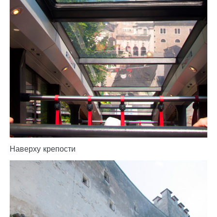
Наверху крепости