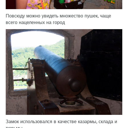
Повсюду можно увидеть множество пушек, чаще
всего нацеленных на город
Замок использовался в качестве казармы, склада и