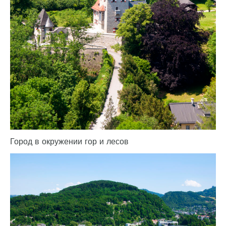
Город в окружении гор и лесов