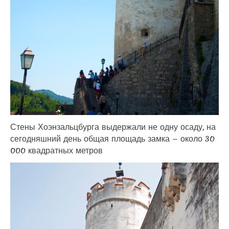
Стены Хоэнзальцбурга выдержали не одну осаду, на
сегодняшний день общая площадь замка — около 30
000 квадратных метров