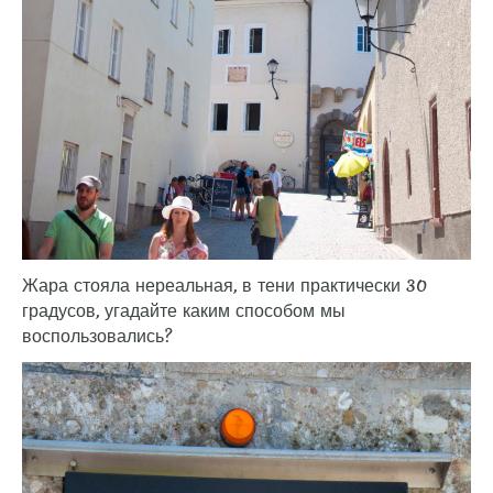
Жара стояла нереальная, в тени практически 30
градусов, угадайте каким способом мы
воспользовались?