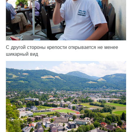
С другой стороны крепости открывается не менее
шикарный вид