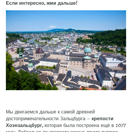
Если интересно, жми дальше!
Мы двигаемся дальше к самой древней
достопримечательности Зальцбурга —
крепости
Хоэнзальцбург,
которая была построена ещё в 1077