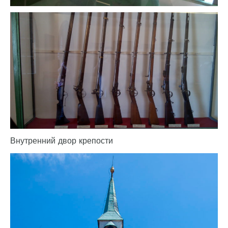
Внутренний двор крепости