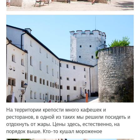
На территории крепости много кафешек и
ресторанов, в одной из таких мы решили посидеть и
отдохнуть от жары. Цены здесь, естественно, на
порядок выше. Кто-то кушал мороженое